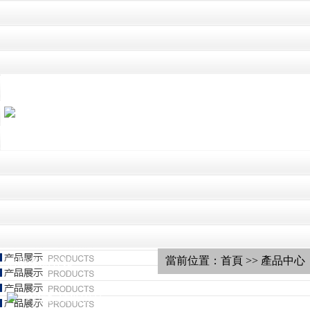
當前位置：首頁 >> 產品中心
迪新產品分類
內窺鏡清洗中心